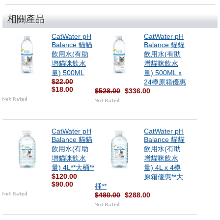
相關產品
CatWater pH
CatWater pH
Balance 貓貓
Balance 貓貓
飲用水(有助
飲用水(有助
增貓咪飲水
增貓咪飲水
量) 500ML
量) 500ML x
$22.00
24樽原箱優惠
$18.00
$528.00
$336.00
CatWater pH
CatWater pH
Balance 貓貓
Balance 貓貓
飲用水(有助
飲用水(有助
增貓咪飲水
增貓咪飲水
量) 4L**大桶**
量) 4L x 4樽
$120.00
原箱優惠**大
$90.00
桶**
$480.00
$288.00