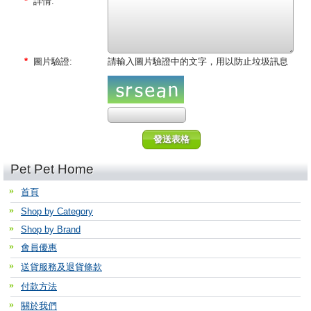
*
詳情:
*
圖片驗證:
請輸入圖片驗證中的文字，用以防止垃圾訊息
Pet Pet Home
首頁
Shop by Category
Shop by Brand
會員優惠
送貨服務及退貨條款
付款方法
關於我們