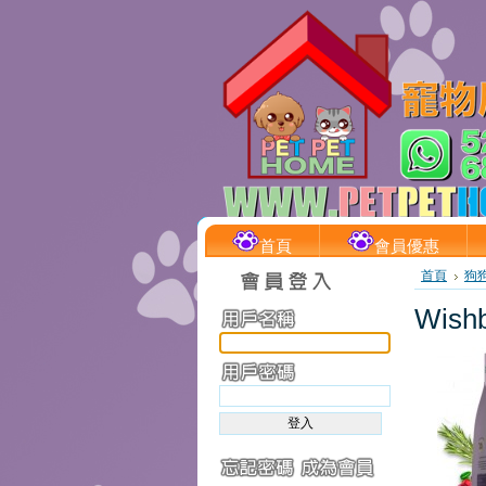
首頁
會員優惠
首頁
狗
Wis