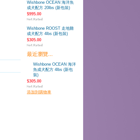
Wishbone OCEAN 海洋魚
成犬配方 20lbs (新包裝)
$995.00
Wishbone ROOST 走地雞
成犬配方 4lbs (新包裝)
$305.00
最近瀏覽...
Wishbone OCEAN 海洋
魚成犬配方 4lbs (新包
裝)
$305.00
添加到購物車